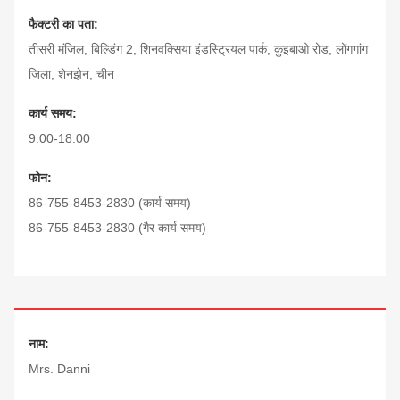
फैक्टरी का पता:
तीसरी मंजिल, बिल्डिंग 2, शिनवक्सिया इंडस्ट्रियल पार्क, कुइबाओ रोड, लोंगगांग
जिला, शेनझेन, चीन
कार्य समय:
9:00-18:00
फोन:
86-755-8453-2830 (कार्य समय)
86-755-8453-2830 (गैर कार्य समय)
नाम:
Mrs. Danni