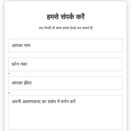
हमसे संपर्क करें
आप किसी भी समय हमसे संपर्क कर सकते हैं!