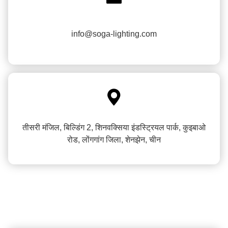
info@soga-lighting.com

तीसरी मंजिल, बिल्डिंग 2, शिनवक्सिया इंडस्ट्रियल पार्क, कुइबाओ
रोड, लोंगगांग जिला, शेनझेन, चीन