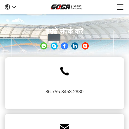
हमसे संपर्क करें
86-755-8453-2830
