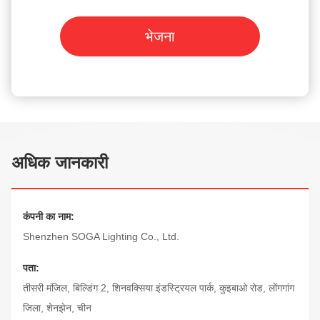
भेजना
अधिक जानकारी
कंपनी का नाम:
Shenzhen SOGA Lighting Co., Ltd.
पता:
तीसरी मंजिल, बिल्डिंग 2, शिनवक्सिया इंडस्ट्रियल पार्क, कुइबाओ रोड, लोंगगांग
जिला, शेनझेन, चीन