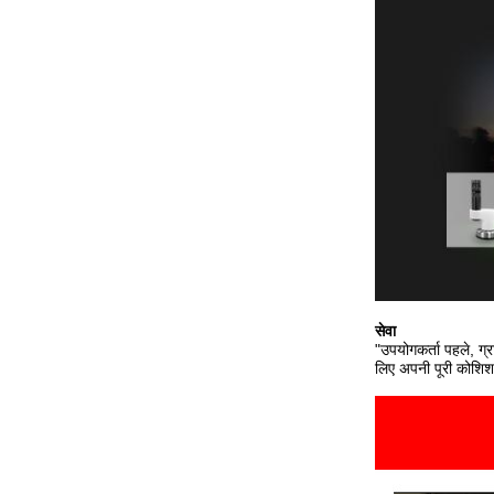
सेवा
"उपयोगकर्ता पहले, ग्
लिए अपनी पूरी कोशिश 