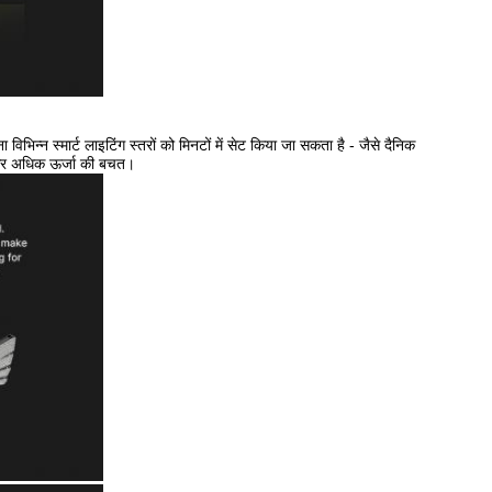
िभिन्न स्मार्ट लाइटिंग स्तरों को मिनटों में सेट किया जा सकता है - जैसे दैनिक
ान और अधिक ऊर्जा की बचत।