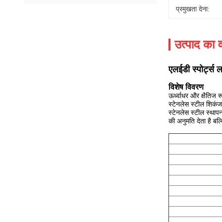
प्रमुखता देना:
उत्पाद का व
एलईडी स्पोर्ट्स
विशेष विवरण
ऊर्ध्वाधर और क्षैति
स्टेनलेस स्टील शिकंज
स्टेनलेस स्टील स्था
की अनुमति देता है ब