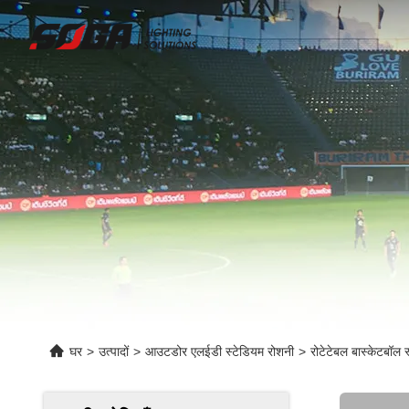
घर
>
उत्पादों
>
आउटडोर एलईडी स्टेडियम रोशनी
>
रोटेटेबल बास्केटबॉल