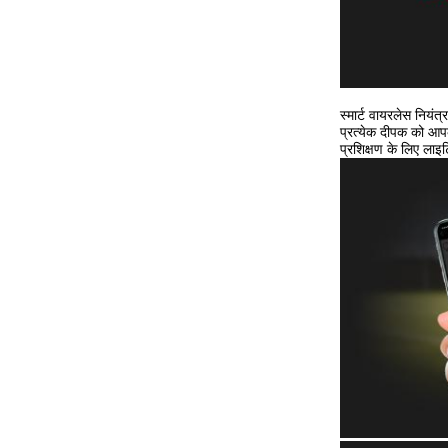
स्मार्ट वायरलेस नियंत
प्रत्येक दीपक को आपके
प्रशिक्षण के लिए लाइ