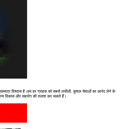
ा एकमात्र विश्वास है।हम हर ग्राहक को सबसे लचीली, कुशल सेवाओं का आनंद लेने के
सामान्य विकास और सहयोग की तलाश कर सकते हैं।