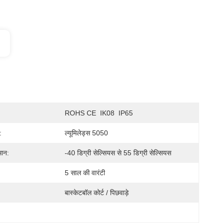
ROHS CE  IK08  IP65
:
ल्यूमिलेड्स 5050
मान:
-40 डिग्री सेल्सियस से 55 डिग्री सेल्सियस
5 साल की वारंटी
बास्केटबॉल कोर्ट / पिछवाड़े