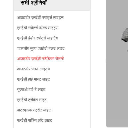
सभी श्रेणियाँ
आउटडोर एलईडी स्पोर्ट्स लाइट्स
एलईडी स्पोर्ट्स फील्ड लाइट्स
एलईडी इंडोर स्पोर्ट्स लाइटिंग
चकाचौंध मुक्त एलईडी फ्लड लाइट
आउटडोर एलईडी स्टेडियम रोशनी
आउटडोर फ्लड लाइट्स
एलईडी हाई मास्ट लाइट
यूएफओ हाई बे लाइट
एलईडी ट्रंकिंग लाइट
वाटरप्रूफ स्ट्रीट लाइट
एलईडी पार्किंग लॉट लाइट