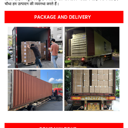
चौथा हम उत्पादन की व्यवस्था करते हैं।