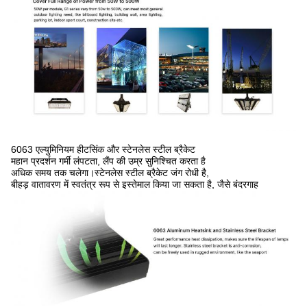
6063 एल्युमिनियम हीटसिंक और स्टेनलेस स्टील ब्रैकेट
महान प्रदर्शन गर्मी लंपटता, लैंप की उम्र सुनिश्चित करता है
अधिक समय तक चलेगा।स्टेनलेस स्टील ब्रैकेट जंग रोधी है,
बीहड़ वातावरण में स्वतंत्र रूप से इस्तेमाल किया जा सकता है, जैसे बंदरगाह