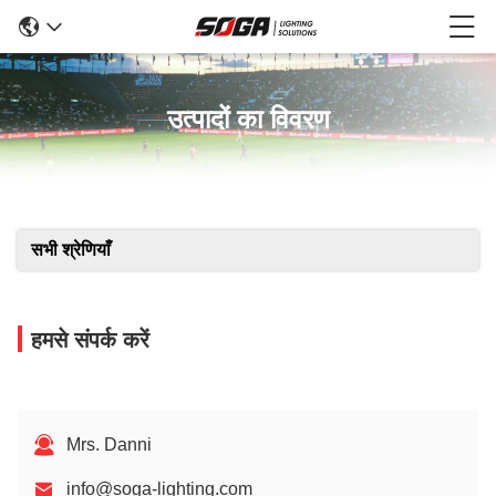
उत्पादों का विवरण
सभी श्रेणियाँ
हमसे संपर्क करें
Mrs. Danni
info@soga-lighting.com