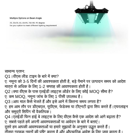
सामान्य प्रश्न:
Q1।वीएस लीड टाइम के बारे में क्या?
ए: नमूना को 3-5 दिनों की आवश्यकता होती है, बड़े पैमाने पर उत्पादन समय को आदेश
मात्रा से अधिक के लिए 1-2 सप्ताह की आवश्यकता होती है।
Q2।क्या वीएस के पास एलईडी लाइट्स ऑर्डर के लिए कोई MOQ सीमा है?
ए: कम MOQ, नमूना जांच के लिए 1 पीसी उपलब्ध है।
Q3।आप माल कैसे भेजते हैं और इसे आने में कितना समय लगता है?
ए: हम आम तौर पर डीएचएल, यूपीएस, फेडेक्स या टीएनटी द्वारा शिप करते हैं।एयरलाइन
और समुद्री शिपिंग भी वैकल्पिक।
Q4।एलईडी फिन हाई बे लाइट्स के लिए वीएस कैसे एक आदेश को आगे बढ़ाता है?
ए: सबसे पहले हमें अपनी आवश्यकताओं या आवेदन के बारे में बताएं।
दूसरे हम आपकी आवश्यकताओं या हमारे सुझावों के अनुसार उद्धृत करते हैं।
तीसरा ग्राहक नमूनों की पुष्टि करता है और औपचारिक आदेश के लिए जमा करता है।