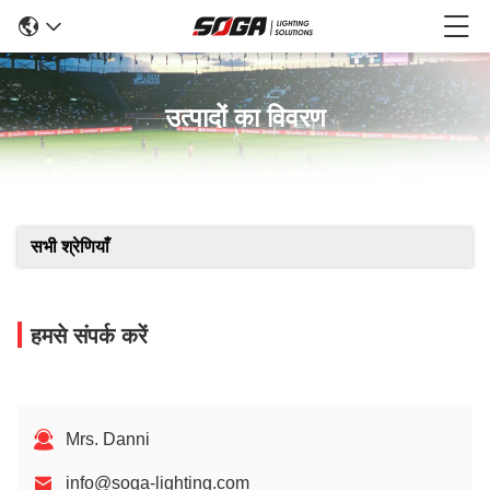
उत्पादों का विवरण
सभी श्रेणियाँ
हमसे संपर्क करें
Mrs. Danni
info@soga-lighting.com