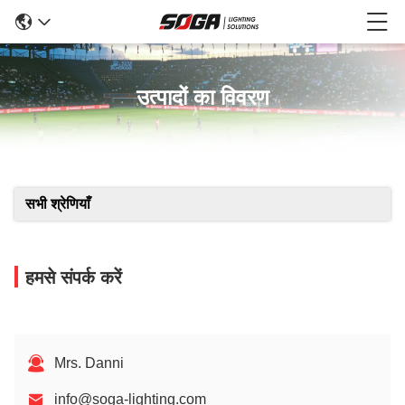
उत्पादों का विवरण
सभी श्रेणियाँ
हमसे संपर्क करें
Mrs. Danni
info@soga-lighting.com