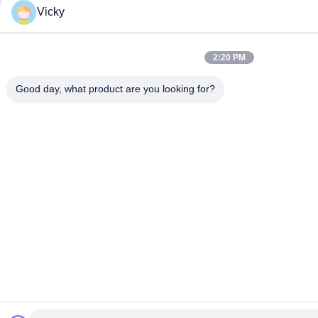
Vicky
2:20 PM
Good day, what product are you looking for?