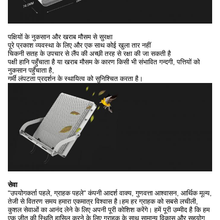
पक्षियों के नुकसान और खराब मौसम से सुरक्षा
पूरे प्रकाश व्यवस्था के लिए और एक साथ कोई खुला तार नहीं
चिकनी सतह के उपचार से लैंप की अच्छी तरह से रक्षा की जा सकती है
पक्षी हानि पहुँचाता है या खराब मौसम के कारण किसी भी संभावित गन्दगी, पत्तियों को
नुकसान पहुँचाता है,
गर्मी लंपटता प्रदर्शन के स्थायित्व को सुनिश्चित करता है।
सेवा
"उपयोगकर्ता पहले, ग्राहक पहले" कंपनी आदर्श वाक्य, गुणवत्ता आश्वासन, आर्थिक मूल्य,
तेजी से वितरण समय हमारा एकमात्र विश्वास है।हम हर ग्राहक को सबसे लचीली,
कुशल सेवाओं का आनंद लेने के लिए अपनी पूरी कोशिश करेंगे। हमें पूरी उम्मीद है कि हम
एक जीत की स्थिति हासिल करने के लिए ग्राहक के साथ सामान्य विकास और सहयोग