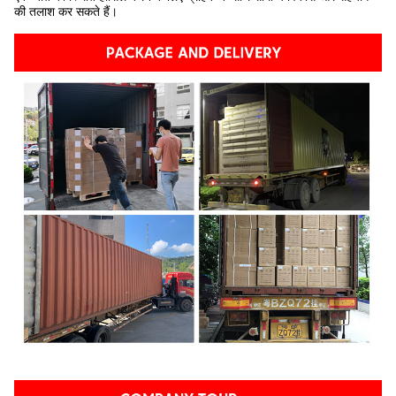
की तलाश कर सकते हैं।