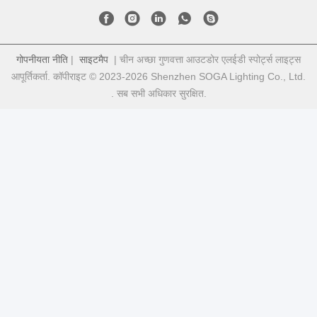
गोपनीयता नीति
|
साइटमैप
| चीन अच्छा गुणवत्ता आउटडोर एलईडी स्पोर्ट्स लाइट्स
आपूर्तिकर्ता. कॉपीराइट © 2023-2026 Shenzhen SOGA Lighting Co., Ltd.
. सब सभी अधिकार सुरक्षित.