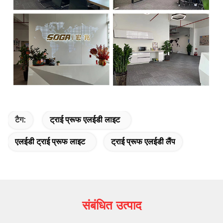
टैग:
ट्राई प्रूफ एलईडी लाइट
एलईडी ट्राई प्रूफ लाइट
ट्राई प्रूफ एलईडी लैंप
संबंधित उत्पाद