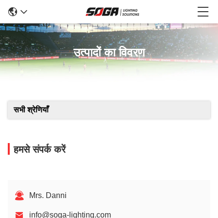
उत्पादों का विवरण
सभी श्रेणियाँ
हमसे संपर्क करें
Mrs. Danni
info@soga-lighting.com