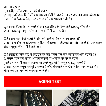
सामान्य प्रश्न:
Q1।वीएस लीड टाइम के बारे में क्या?
ए: नमूना को 3-5 दिनों की आवश्यकता होती है, बड़े पैमाने पर उत्पादन समय को आदेश
मात्रा से अधिक के लिए 1-2 सप्ताह की आवश्यकता होती है।
Q2।क्या वीएस के पास एलईडी लाइट्स ऑर्डर के लिए कोई MOQ सीमा है?
ए: कम MOQ, नमूना जांच के लिए 1 पीसी उपलब्ध है।
Q3।आप माल कैसे भेजते हैं और इसे आने में कितना समय लगता है?
ए: हम आम तौर पर डीएचएल, यूपीएस, फेडेक्स या टीएनटी द्वारा शिप करते हैं।एयरलाइन
और समुद्री शिपिंग भी वैकल्पिक।
Q4।एलईडी फिन हाई बे लाइट्स के लिए वीएस कैसे एक आदेश को आगे बढ़ाता है?
ए: सबसे पहले हमें अपनी आवश्यकताओं या आवेदन के बारे में बताएं।
दूसरे हम आपकी आवश्यकताओं या हमारे सुझावों के अनुसार उद्धृत करते हैं।
तीसरा ग्राहक नमूनों की पुष्टि करता है और औपचारिक आदेश के लिए जमा करता है।
चौथा हम उत्पादन की व्यवस्था करते हैं।