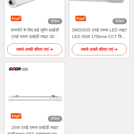
वीडियो
वीडियो
एयरपोर्ट के लिए हाई लुमेन एलईडी
SMD2835 ट्राई प्रूफ LED लाइट
ट्राई प्रूफ एलईडी लाइट 30W
LED 35W 170lm/w CCT डिमिंग
170lm/W DALI डिमिंग
लंबाई 120cm
सबसे अच्छी कीमत पाएं
सबसे अच्छी कीमत पाएं
वीडियो
25W ट्राई प्रूफ एलईडी लाइट