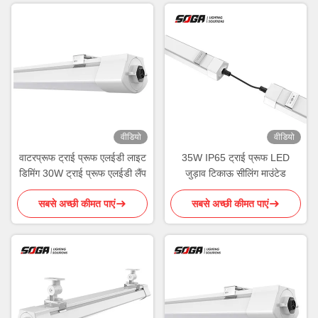
वीडियो
वीडियो
वाटरप्रूफ ट्राई प्रूफ एलईडी लाइट
35W IP65 ट्राई प्रूफ LED
डिमिंग 30W ट्राई प्रूफ एलईडी लैंप
जुड़ाव टिकाऊ सीलिंग माउंटेड
सबसे अच्छी कीमत पाएं
सबसे अच्छी कीमत पाएं