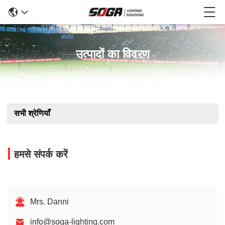
उत्पादों का विवरण
सभी श्रेणियाँ
हमसे संपर्क करें
Mrs. Danni
info@soga-lighting.com