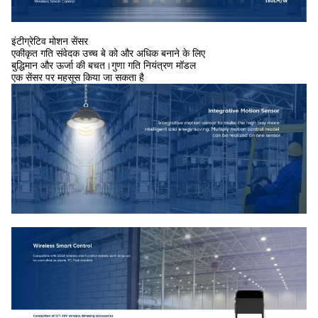
इंटीग्रेटिव मोशन सेंसर
एकीकृत गति संवेदक उच्च बे को और अधिक बनाने के लिए
बुद्धिमान और ऊर्जा की बचत।गुणा गति नियंत्रण मॉडल
एक सेंसर पर महसूस किया जा सकता है