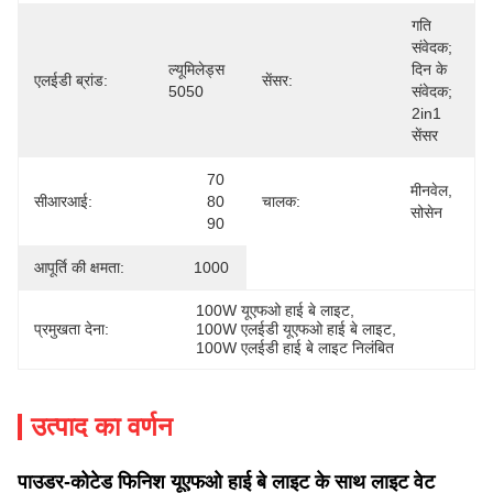
गति 
संवेदक; 
ल्यूमिलेड्स 
दिन के 
एलईडी ब्रांड:
सेंसर:
5050
संवेदक; 
2in1 
सेंसर
70 
मीनवेल, 
सीआरआई:
80 
चालक:
सोसेन
90
आपूर्ति की क्षमता:
1000
100W यूएफओ हाई बे लाइट
, 
प्रमुखता देना:
100W एलईडी यूएफओ हाई बे लाइट
, 
100W एलईडी हाई बे लाइट निलंबित
उत्पाद का वर्णन
पाउडर-कोटेड फिनिश यूएफओ हाई बे लाइट के साथ लाइट वेट