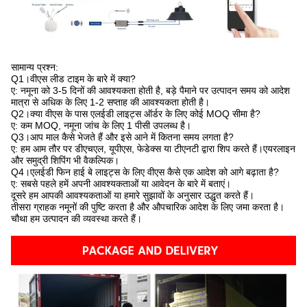
सामान्य प्रश्न:
Q1।वीएस लीड टाइम के बारे में क्या?
ए: नमूना को 3-5 दिनों की आवश्यकता होती है, बड़े पैमाने पर उत्पादन समय को आदेश
मात्रा से अधिक के लिए 1-2 सप्ताह की आवश्यकता होती है।
Q2।क्या वीएस के पास एलईडी लाइट्स ऑर्डर के लिए कोई MOQ सीमा है?
ए: कम MOQ, नमूना जांच के लिए 1 पीसी उपलब्ध है।
Q3।आप माल कैसे भेजते हैं और इसे आने में कितना समय लगता है?
ए: हम आम तौर पर डीएचएल, यूपीएस, फेडेक्स या टीएनटी द्वारा शिप करते हैं।एयरलाइन
और समुद्री शिपिंग भी वैकल्पिक।
Q4।एलईडी फिन हाई बे लाइट्स के लिए वीएस कैसे एक आदेश को आगे बढ़ाता है?
ए: सबसे पहले हमें अपनी आवश्यकताओं या आवेदन के बारे में बताएं।
दूसरे हम आपकी आवश्यकताओं या हमारे सुझावों के अनुसार उद्धृत करते हैं।
तीसरा ग्राहक नमूनों की पुष्टि करता है और औपचारिक आदेश के लिए जमा करता है।
चौथा हम उत्पादन की व्यवस्था करते हैं।