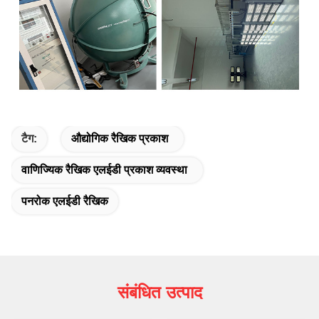
टैग:
औद्योगिक रैखिक प्रकाश
वाणिज्यिक रैखिक एलईडी प्रकाश व्यवस्था
पनरोक एलईडी रैखिक
संबंधित उत्पाद