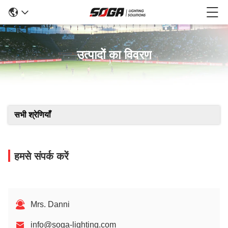
उत्पादों का विवरण
सभी श्रेणियाँ
हमसे संपर्क करें
Mrs. Danni
info@soga-lighting.com