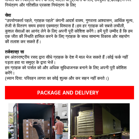
नियंत्रण और गतिशील प्रकाश नियंत्रण के लिए
सेवा
"उपयोगकर्ता पहले, ग्राहक पहले" कंपनी आदर्श वाक्य, गुणवत्ता आश्वासन, आर्थिक मूल्य,
तेजी से वितरण समय हमारा एकमात्र विश्वास है।हम हर ग्राहक को सबसे लचीली,
कुशल सेवाओं का आनंद लेने के लिए अपनी पूरी कोशिश करेंगे। हमें पूरी उम्मीद है कि हम
एक जीत की स्थिति हासिल करने के लिए ग्राहक के साथ सामान्य विकास और सहयोग
की तलाश कर सकते हैं।
तर्कशास्र सा
हम अंतरराष्ट्रीय रसद द्वारा सीधे ग्राहक के देश में माल भेज सकते हैं।कोई फर्क नहीं
पड़ता हवा या समुद्र के द्वारा भेजें।
हम ग्राहक को पार्सल को और अधिक सुविधाजनक बनाने के लिए अपनी पूरी कोशिश
करेंगे।
(ध्यान दिया: परिवहन लागत का कोई शुल्क और कर सहन नहीं करते।)