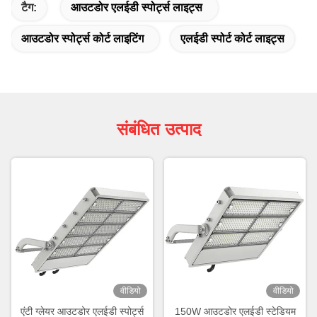
टैग:
आउटडोर एलईडी स्पोर्ट्स लाइट्स
आउटडोर स्पोर्ट्स कोर्ट लाइटिंग
एलईडी स्पोर्ट कोर्ट लाइट्स
संबंधित उत्पाद
वीडियो
वीडियो
एंटी ग्लेयर आउटडोर एलईडी स्पोर्ट्स
150W आउटडोर एलईडी स्टेडियम