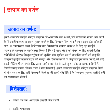
उत्पाद का वर्णन
उत्पाद का वर्णन:
हमारे आउटडोर एलईडी स्पोर्ट्स लाइट्स को आउटडोर खेल स्थलों, जैसे स्टेडियमों, मैदानों और पार्कों
के लिए सही प्रकाश समाधान प्रदान करने के लिए डिज़ाइन किया गया है।ये लाइट्स ठंडा सफेद हैं
और 50 तक प्रदान करते हैंलंबे समय तक विश्वसनीय प्रकाश व्यवस्था के लिए, इन एलईडी
प्रकाशकों प्रकाश की एक विस्तृत किरण है कि बड़े बाहरी क्षेत्रों की रोशनी के लिए आदर्श है,खेल
गतिविधियों की एक विस्तृत श्रृंखला को सुरक्षित और सुरक्षित रूप से आयोजित करने की अनुमति
देनाहमारे एलईडी फ्लडलाइट्स को मजबूत और टिकाऊ बनाने के लिए डिज़ाइन किया गया है, जो उन्हें
बाहरी सेटिंग्स में उपयोग के लिए एकदम सही बनाता है। वे ऊर्जा कुशल और लागत प्रभावी भी हैं,
जिससे समग्र लागत को कम करने में मदद मिलती है।हमारे आउटडोर एलईडी स्पोर्ट्स लाइट्स किसी
भी खेल स्थल के लिए सही विकल्प हैं जिन्हें अपनी बाहरी गतिविधियों के लिए उच्च गुणवत्ता वाली रोशनी
की आवश्यकता होती है.
विशेषताएं:
उत्पाद का नामः आउटडोर एलईडी खेल रोशनी
स्टेडियम प्रकाश