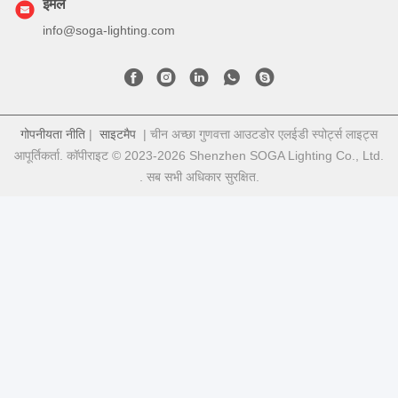
ईमेल
info@soga-lighting.com
गोपनीयता नीति
|
साइटमैप
| चीन अच्छा गुणवत्ता आउटडोर एलईडी स्पोर्ट्स लाइट्स
आपूर्तिकर्ता. कॉपीराइट © 2023-2026 Shenzhen SOGA Lighting Co., Ltd.
. सब सभी अधिकार सुरक्षित.