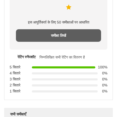
इस आपूर्तिकर्ता के लिए 50 समीक्षाओं पर आधारित
समीक्षा लिखें
रेटिंग स्नैपशॉट
निम्नलिखित सभी रेटिंग का वितरण है
5 सितारे
100%
4 सितारे
0%
3 सितारे
0%
2 सितारे
0%
1 सितारे
0%
सभी समीक्षाएँ