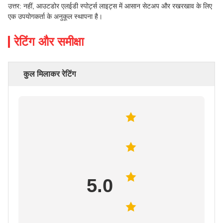
उत्तर: नहीं, आउटडोर एलईडी स्पोर्ट्स लाइट्स में आसान सेटअप और रखरखाव के लिए
एक उपयोगकर्ता के अनुकूल स्थापना है।
रेटिंग और समीक्षा
कुल मिलाकर रेटिंग
5.0