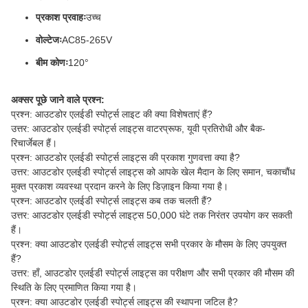
प्रकाश प्रवाहः
उच्च
वोल्टेजः
AC85-265V
बीम कोणः
120°
अक्सर पूछे जाने वाले प्रश्न:
प्रश्न: आउटडोर एलईडी स्पोर्ट्स लाइट की क्या विशेषताएं हैं?
उत्तर: आउटडोर एलईडी स्पोर्ट्स लाइट्स वाटरप्रूफ, यूवी प्रतिरोधी और बैक-
रिचार्जेबल हैं।
प्रश्न: आउटडोर एलईडी स्पोर्ट्स लाइट्स की प्रकाश गुणवत्ता क्या है?
उत्तर: आउटडोर एलईडी स्पोर्ट्स लाइट्स को आपके खेल मैदान के लिए समान, चकाचौंध
मुक्त प्रकाश व्यवस्था प्रदान करने के लिए डिज़ाइन किया गया है।
प्रश्न: आउटडोर एलईडी स्पोर्ट्स लाइट्स कब तक चलती हैं?
उत्तर: आउटडोर एलईडी स्पोर्ट्स लाइट्स 50,000 घंटे तक निरंतर उपयोग कर सकती
हैं।
प्रश्न: क्या आउटडोर एलईडी स्पोर्ट्स लाइट्स सभी प्रकार के मौसम के लिए उपयुक्त
हैं?
उत्तर: हाँ, आउटडोर एलईडी स्पोर्ट्स लाइट्स का परीक्षण और सभी प्रकार की मौसम की
स्थिति के लिए प्रमाणित किया गया है।
प्रश्न: क्या आउटडोर एलईडी स्पोर्ट्स लाइट्स की स्थापना जटिल है?