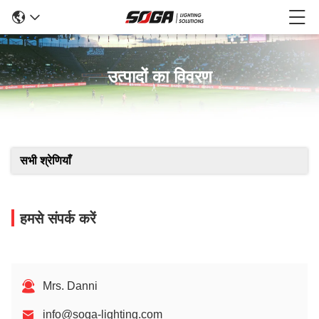
उत्पादों का विवरण
सभी श्रेणियाँ
हमसे संपर्क करें
Mrs. Danni
info@soga-lighting.com