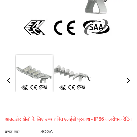
आउटडोर खेलों के लिए उच्च शक्ति एलईडी प्रकाश - IP66 जलरोधक रेटिंग
SOGA
ब्रांड नाम: