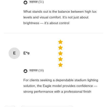
सहायक (51)
What stands out is the balance between high lux
levels and visual comfort. It’s not just about
brightness — it’s about control
E
E*e
सहायक (16)
For clients seeking a dependable stadium lighting
solution, the Eagle model provides confidence —
strong performance with a professional finish