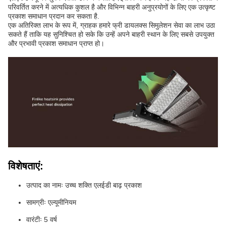
परिवर्तित करने में अत्यधिक कुशल है और विभिन्न बाहरी अनुप्रयोगों के लिए एक उत्कृष्ट
प्रकाश समाधान प्रदान कर सकता है.
एक अतिरिक्त लाभ के रूप में, ग्राहक हमारे फ्री डायलक्स सिमुलेशन सेवा का लाभ उठा
सकते हैं ताकि यह सुनिश्चित हो सके कि उन्हें अपने बाहरी स्थान के लिए सबसे उपयुक्त
और प्रभावी प्रकाश समाधान प्राप्त हो।
विशेषताएं:
उत्पाद का नामः उच्च शक्ति एलईडी बाढ़ प्रकाश
सामग्रीः एल्यूमीनियम
वारंटीः 5 वर्ष