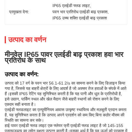
IP65 एलईडी फ्लड लाइट
, 
प्रमुखता देना:
पवन भार प्रतिरोध एलईडी बाढ़ प्रकाश
, 
IP65 उच्च शक्ति एलईडी बाढ़ प्रकाश
उत्पाद का वर्णन
मीनवेल IP65 पावर एलईडी बाढ़ प्रकाश हवा भार
प्रतिरोध के साथ
उत्पाद का वर्णन:
उत्पाद को 17 वर्ग के पवन भार 56.1-61.2/s का सामना करने के लिए डिज़ाइन किया
गया है, जिससे यह बाहरी क्षेत्रों के लिए आदर्श है जो अक्सर तेज हवाओं के संपर्क में आते
हैं।इसकी IP65 रेटिंग यह सुनिश्चित करती है कि यह पानी और धूल के प्रतिरोधी है,
इसे उद्यान, पार्किंग स्थल और खेल मैदान जैसे बाहरी स्थानों को रोशन करने के लिए
एकदम सही बनाता है।
एलईडी फ्लडलाइट का एल्यूमीनियम आवास उत्कृष्ट स्थायित्व और मज़बूती प्रदान करता
है, यह सुनिश्चित करता है कि उत्पाद अपने प्रदर्शन को कम किए बिना कठोर मौसम की
स्थिति का सामना कर सके।
हाई पावर एलईडी फ्लड लाइट एक फ्लेयर फ्री एलईडी फ्लड लाइट है जो 145-155
एलएम/डब्ल्यू का लुमेन दक्षता उत्पन्न करती है।इसका अर्थ है कि यह ऊर्जा को प्रकाश में