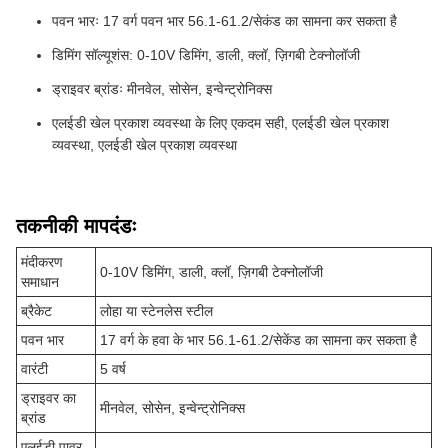
पवन भारः 17 वर्ग पवन भार 56.1-61.2/सेकंड का सामना कर सकता है
डिमिंग सॉल्यूशंस: 0-10V डिमिंग, डाली, क्लॉ, ज़िगबी टेक्नोलॉजी
ड्राइवर ब्रांडः मीनवेल, सोसेन, इन्वेन्ट्रोनिक्स
एलईडी खेल प्रकाश व्यवस्था के लिए एकदम सही, एलईडी खेल प्रकाश
व्यवस्था, एलईडी खेल प्रकाश व्यवस्था
तकनीकी मापदंडः
मंदीकरण
0-10V डिमिंग, डाली, क्लॉ, ज़िगबी टेक्नोलॉजी
समाधान
ब्रैकेट
लोहा या स्टेनलेस स्टील
पवन भार
17 वर्ग के हवा के भार 56.1-61.2/सेकेंड का सामना कर सकता है
वारंटी
5 वर्ष
ड्राइवर का
मीनवेल, सोसेन, इन्वेन्ट्रोनिक्स
ब्रांड
एलईडी पावर