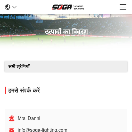
उत्पादों का विवरण
सभी श्रेणियाँ
हमसे संपर्क करें
Mrs. Danni
info@soga-lighting.com