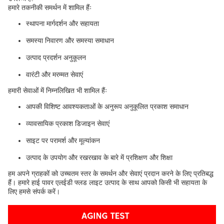
हमारे तकनीकी समर्थन में शामिल हैंः
स्थापना मार्गदर्शन और सहायता
समस्या निवारण और समस्या समाधान
उत्पाद प्रदर्शन अनुकूलन
वारंटी और मरम्मत सेवाएं
हमारी सेवाओं में निम्नलिखित भी शामिल हैंः
आपकी विशिष्ट आवश्यकताओं के अनुरूप अनुकूलित प्रकाश समाधान
व्यावसायिक प्रकाश डिजाइन सेवाएं
साइट पर परामर्श और मूल्यांकन
उत्पाद के उपयोग और रखरखाव के बारे में प्रशिक्षण और शिक्षा
हम अपने ग्राहकों को उच्चतम स्तर के समर्थन और सेवाएं प्रदान करने के लिए प्रतिबद्ध
हैं। हमारे हाई पावर एलईडी फ्लड लाइट उत्पाद के साथ आपको किसी भी सहायता के
लिए हमसे संपर्क करें।