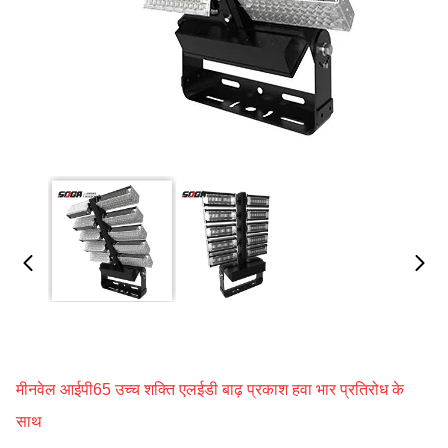
मीनवेल आईपी65 उच्च शक्ति एलईडी बाढ़ प्रकाश हवा भार प्रतिरोध के
साथ