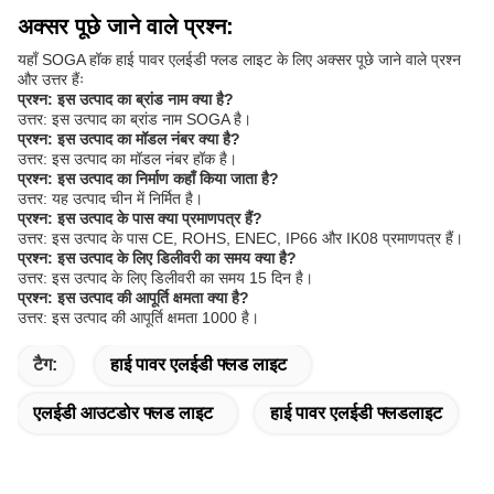
अक्सर पूछे जाने वाले प्रश्न:
यहाँ SOGA हॉक हाई पावर एलईडी फ्लड लाइट के लिए अक्सर पूछे जाने वाले प्रश्न
और उत्तर हैंः
प्रश्न: इस उत्पाद का ब्रांड नाम क्या है?
उत्तर: इस उत्पाद का ब्रांड नाम SOGA है।
प्रश्न: इस उत्पाद का मॉडल नंबर क्या है?
उत्तर: इस उत्पाद का मॉडल नंबर हॉक है।
प्रश्न: इस उत्पाद का निर्माण कहाँ किया जाता है?
उत्तर: यह उत्पाद चीन में निर्मित है।
प्रश्न: इस उत्पाद के पास क्या प्रमाणपत्र हैं?
उत्तर: इस उत्पाद के पास CE, ROHS, ENEC, IP66 और IK08 प्रमाणपत्र हैं।
प्रश्न: इस उत्पाद के लिए डिलीवरी का समय क्या है?
उत्तर: इस उत्पाद के लिए डिलीवरी का समय 15 दिन है।
प्रश्न: इस उत्पाद की आपूर्ति क्षमता क्या है?
उत्तर: इस उत्पाद की आपूर्ति क्षमता 1000 है।
टैग:
हाई पावर एलईडी फ्लड लाइट
एलईडी आउटडोर फ्लड लाइट
हाई पावर एलईडी फ्लडलाइट