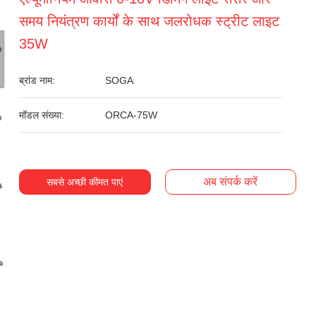
समय नियंत्रण कार्यों के साथ जलरोधक स्ट्रीट लाइट
35W
ब्रांड नाम:
SOGA
मॉडल संख्या:
ORCA-75W
अब संपर्क करें
सबसे अच्छी कीमत पाएं