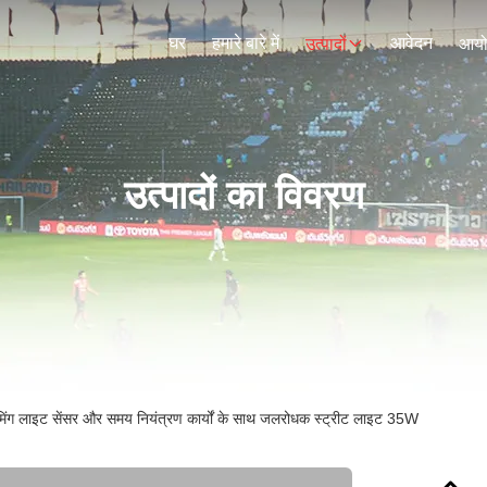
घर
हमारे बारे में
आवेदन
उत्पादों
आय
उत्पादों का विवरण
ंग लाइट सेंसर और समय नियंत्रण कार्यों के साथ जलरोधक स्ट्रीट लाइट 35W