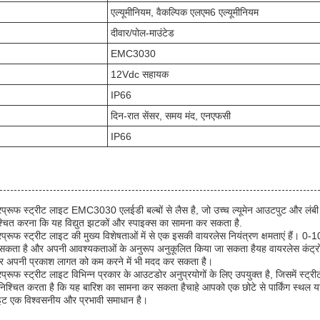
एल्यूमीनियम, वैकल्पिक एलएम6 एल्यूमीनियम
दीवार/पोल-माउंटेड
EMC3030
12Vdc सहायक
IP66
दिन-रात सेंसर, समय मंद, एनएफसी
IP66
 स्ट्रीट लाइट EMC3030 एलईडी बल्बों से लैस है, जो उच्च ल्यूमेन आउटपुट और लंबी सेव
िश्चित करना कि यह विद्युत झटकों और स्पाइक्स का सामना कर सकता है.
 स्ट्रीट लाइट की मुख्य विशेषताओं में से एक इसकी वायरलेस नियंत्रण क्षमताएं हैं। 0-
जा सकता है और अपनी आवश्यकताओं के अनुरूप अनुकूलित किया जा सकता हैयह वायरलेस कंट
र अपनी प्रकाश लागत को कम करने में भी मदद कर सकता है।
स्ट्रीट लाइट विभिन्न प्रकार के आउटडोर अनुप्रयोगों के लिए उपयुक्त है, जिसमें स्ट्रीट 
निश्चित करता है कि यह बारिश का सामना कर सकता हैचाहे आपको एक छोटे से पार्किंग स्थल
ाइट एक विश्वसनीय और प्रभावी समाधान है।