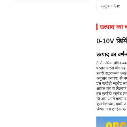
प्रमुखता देना:
उत्पाद का व
0-10V डिमिं
उत्पाद का वर्ण
0 से अधिक शक्ति का
प्रदान करना और यह स
हमारी वाटरप्रूफ एलई
अनुसार प्रकाश की चम
इस एलईडी स्ट्रीट ला
आवास जंग के खिलाफ अति
इस एलईडी स्ट्रीट ला
कि आप अपने बाहरी स्था
कुल मिलाकर, हमारे ज
विश्वसनीय एलईडी ब्र