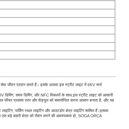
ा जीवन प्रदान करते हैं। इसके अलावा इस स्ट्रीट लाइट में 6KV सर्ज
10V डिमिंग, समय डिमिंग, और NFC विकल्पों के साथ,इस स्ट्रीट लाइट को आसानी
्रोल फीचर प्रकाश स्तर और शेड्यूल को समायोजित करना आसान बनाता है, और यह
लाइटिंग, पार्किंग स्थल लाइटिंग और आउटडोर क्षेत्र लाइटिंग शामिल हैं।इसका
 या एक बड़े बाहरी क्षेत्र को रोशन करने की आवश्यकता हो, SOGA ORCA