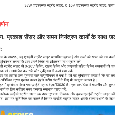
35W वाटरप्रूफ स्ट्रीट लाइट
, 
0-10V वाटरप्रूफ स्ट्रीट लाइट
, 
समय 
र्णन
ग, प्रकाश सेंसर और समय नियंत्रण कार्यों के साथ 
न:
रक के साथ95, यह एलईडी स्ट्रीट लाइट अत्यधिक कुशल है और ऊर्जा की खपत को कम करने म
ुनिश्चित करना कि आप अपने निवेश से अधिकतम लाभ प्राप्त करें.
डी स्ट्रीट लाइट भी 0-10V डिमिंग, टाइम डिमिंग और एनएफसी सहित डिमिंग समाधानों की ए
क को समायोजित कर सकें और प्रक्रिया में ऊर्जा बचा सकें.
इट का आवास उच्च गुणवत्ता वाले एल्यूमीनियम से बना है, जो यह सुनिश्चित करता है कि यह
रिक्त सुरक्षा प्रदान करता हैइसे तटीय क्षेत्रों के लिए भी उपयुक्त बनाता है।
इट में इस्तेमाल किया गया एलईडी ब्रांड ईएमसी3030 है - एक अत्यधिक विश्वसनीय और कुशल
नों के लिए सर्वोत्तम संभव प्रकाश समाधान प्राप्त करें.
लरोधक एलईडी स्ट्रीट लाइट एक उच्च गुणवत्ता, टिकाऊ, और कुशल एलईडी स्ट्रीट लाइट की 
ांड, आप यह सुनिश्चित कर सकते हैं कि यह एलईडी स्ट्रीट लाइट आपके बाहरी स्थानों के लि