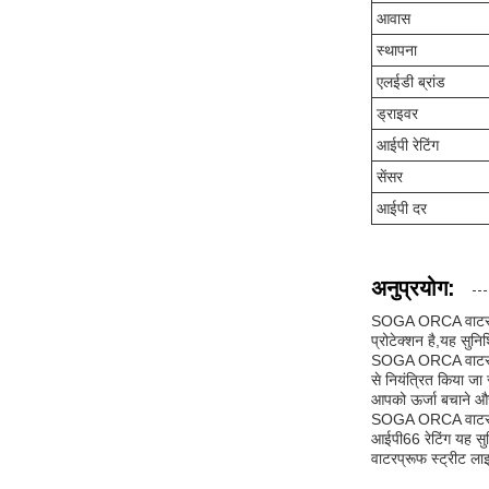
आवास
स्थापना
एलईडी ब्रांड
ड्राइवर
आईपी रेटिंग
सेंसर
आईपी दर
अनुप्रयोग:
SOGA ORCA वाटरप्रूफ
प्रोटेक्शन है,यह सुन
SOGA ORCA वाटरप्रूफ
से नियंत्रित किया 
आपको ऊर्जा बचाने औ
SOGA ORCA वाटरप्रूफ 
आईपी66 रेटिंग यह सु
वाटरप्रूफ स्ट्रीट ल