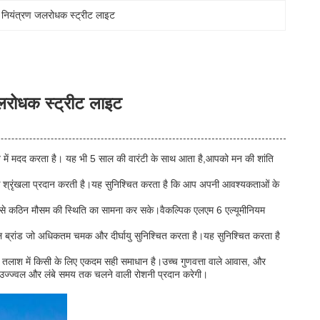
नियंत्रण जलरोधक स्ट्रीट लाइट
जलरोधक स्ट्रीट लाइट
ें मदद करता है। यह भी 5 साल की वारंटी के साथ आता है,आपको मन की शांति
क श्रृंखला प्रदान करती है।यह सुनिश्चित करता है कि आप अपनी आवश्यकताओं के
 सबसे कठिन मौसम की स्थिति का सामना कर सके।वैकल्पिक एलएम 6 एल्यूमीनियम
 ब्रांड जो अधिकतम चमक और दीर्घायु सुनिश्चित करता है।यह सुनिश्चित करता है
तलाश में किसी के लिए एकदम सही समाधान है।उच्च गुणवत्ता वाले आवास, और
ए उज्ज्वल और लंबे समय तक चलने वाली रोशनी प्रदान करेगी।