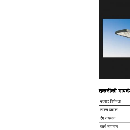
तकनीकी मापदं
उत्पाद विशेषता
शक्ति कारक
रंग तापमान
कार्य तापमान