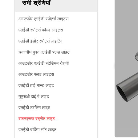
सभी श्रेणियाँ
आउटडोर एलईडी स्पोर्ट्स लाइट्स
एलईडी स्पोर्ट्स फील्ड लाइट्स
एलईडी इंडोर स्पोर्ट्स लाइटिंग
चकाचौंध मुक्त एलईडी फ्लड लाइट
आउटडोर एलईडी स्टेडियम रोशनी
आउटडोर फ्लड लाइट्स
एलईडी हाई मास्ट लाइट
यूएफओ हाई बे लाइट
एलईडी ट्रंकिंग लाइट
वाटरप्रूफ स्ट्रीट लाइट
एलईडी पार्किंग लॉट लाइट