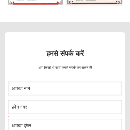
हमसे संपर्क करें
आप किसी भी समय हमसे संपर्क कर सकते हैं!