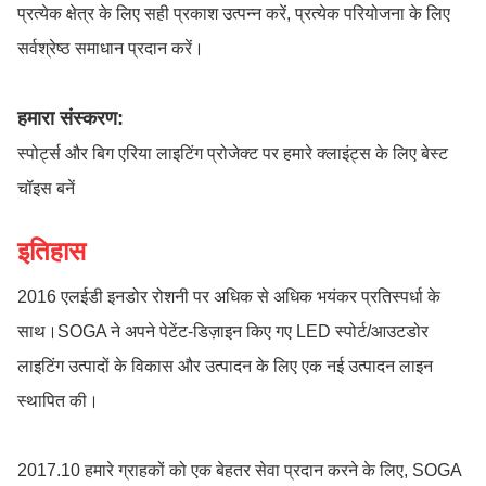
प्रत्येक क्षेत्र के लिए सही प्रकाश उत्पन्न करें, प्रत्येक परियोजना के लिए
सर्वश्रेष्ठ समाधान प्रदान करें।
हमारा संस्करण:
स्पोर्ट्स और बिग एरिया लाइटिंग प्रोजेक्ट पर हमारे क्लाइंट्स के लिए बेस्ट
चॉइस बनें
इतिहास
2016 एलईडी इनडोर रोशनी पर अधिक से अधिक भयंकर प्रतिस्पर्धा के
साथ।SOGA ने अपने पेटेंट-डिज़ाइन किए गए LED स्पोर्ट/आउटडोर
लाइटिंग उत्पादों के विकास और उत्पादन के लिए एक नई उत्पादन लाइन
स्थापित की।
2017.10 हमारे ग्राहकों को एक बेहतर सेवा प्रदान करने के लिए, SOGA