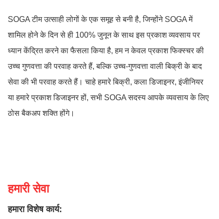
SOGA टीम उत्साही लोगों के एक समूह से बनी है, जिन्होंने SOGA में
शामिल होने के दिन से ही 100% जुनून के साथ इस प्रकाश व्यवसाय पर
ध्यान केंद्रित करने का फैसला किया है, हम न केवल प्रकाश फिक्स्चर की
उच्च गुणवत्ता की परवाह करते हैं, बल्कि उच्च-गुणवत्ता वाली बिक्री के बाद
सेवा की भी परवाह करते हैं। चाहे हमारे बिक्री, कला डिजाइनर, इंजीनियर
या हमारे प्रकाश डिजाइनर हों, सभी SOGA सदस्य आपके व्यवसाय के लिए
ठोस बैकअप शक्ति होंगे।
हमारी सेवा
हमारा विशेष कार्य: