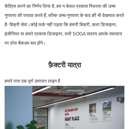
केंद्रित करने का निर्णय लिया है, हम न केवल प्रकाश स्थिरता की उच्च
गुणवत्ता की परवाह करते हैं, बल्कि उच्च-गुणवत्ता के बाद की भी देखभाल करते
हैं- बिक्री सेवा।कोई फर्क नहीं पड़ता कि हमारी बिक्री, कला डिजाइनर,
इंजीनियर या हमारे प्रकाश डिजाइनर, सभी SOGA सदस्य आपके व्यवसाय
पर ठोस बैकअप बल होंगे।
फ़ैक्टरी यात्रा
हमारे पास एक पूर्ण उत्पादन लाइन है