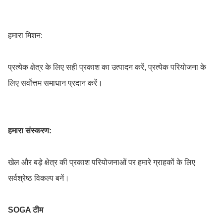
हमारा मिशन:
प्रत्येक क्षेत्र के लिए सही प्रकाश का उत्पादन करें, प्रत्येक परियोजना के
लिए सर्वोत्तम समाधान प्रदान करें।
हमारा संस्करण:
खेल और बड़े क्षेत्र की प्रकाश परियोजनाओं पर हमारे ग्राहकों के लिए
सर्वश्रेष्ठ विकल्प बनें।
SOGA टीम