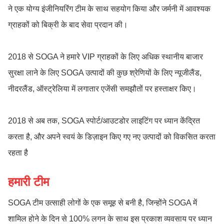
ने एक योग्य इंजीनियरिंग टीम के साथ सहयोग किया और जर्मनी में आवश्यक
ग्राहकों को बिक्री के बाद सेवा प्रदान की।
2018 से SOGA ने हमारे VIP ग्राहकों के लिए अधिक स्थानीय बाजार
सुरक्षा लाने के लिए SOGA उत्पादों की कुछ श्रेणियों के लिए न्यूजीलैंड,
नीदरलैंड, ऑस्ट्रेलिया में लगातार एजेंसी समझौतों पर हस्ताक्षर किए।
2018 से अब तक, SOGA स्पोर्ट/आउटडोर लाइटिंग पर ध्यान केंद्रित
करता है, और अपने स्वयं के डिज़ाइन किए गए नए उत्पादों को विकसित करता
रहता है
हमारी टीम
SOGA टीम उत्साही लोगों के एक समूह से बनी है, जिन्होंने SOGA में
शामिल होने के दिन से 100% लगन के साथ इस प्रकाश व्यवसाय पर ध्यान