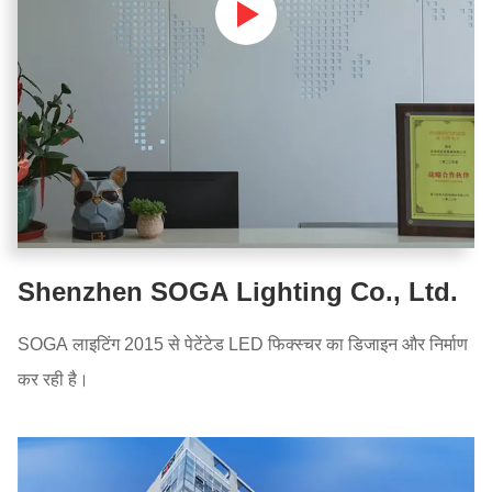
Shenzhen SOGA Lighting Co., Ltd.
SOGA लाइटिंग 2015 से पेटेंटेड LED फिक्स्चर का डिजाइन और निर्माण
कर रही है।