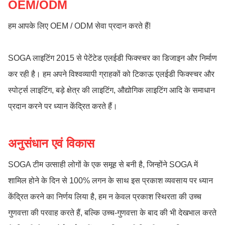
OEM/ODM
हम आपके लिए OEM / ODM सेवा प्रदान करते हैं!
SOGA लाइटिंग 2015 से पेटेंटेड एलईडी फिक्स्चर का डिजाइन और निर्माण
कर रही है। हम अपने विश्वव्यापी ग्राहकों को टिकाऊ एलईडी फिक्स्चर और
स्पोर्ट्स लाइटिंग, बड़े क्षेत्र की लाइटिंग, औद्योगिक लाइटिंग आदि के समाधान
प्रदान करने पर ध्यान केंद्रित करते हैं।
अनुसंधान एवं विकास
SOGA टीम उत्साही लोगों के एक समूह से बनी है, जिन्होंने SOGA में
शामिल होने के दिन से 100% लगन के साथ इस प्रकाश व्यवसाय पर ध्यान
केंद्रित करने का निर्णय लिया है, हम न केवल प्रकाश स्थिरता की उच्च
गुणवत्ता की परवाह करते हैं, बल्कि उच्च-गुणवत्ता के बाद की भी देखभाल करते