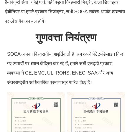
हैं- बिक्री सेवा।कोई फर्क नहीं पड़ता कि हमारी बिक्री, कला डिजाइनर,
इंजीनियर या हमारे प्रकाश डिजाइनर, सभी SOGA सदस्य आपके व्यवसाय
पर ठोस बैकअप बल होंगे।
गुणवत्ता नियंत्रण
SOGA आपका विश्वसनीय आपूर्तिकर्ता है।हम अपने पेटेंट-डिज़ाइन किए
गए उत्पादों पर ध्यान केंद्रित कर रहे हैं, हमारे सभी एलईडी प्रकाश
व्यवस्था ने CE, EMC, UL, ROHS, ENEC, SAA और अन्य
अंतरराष्ट्रीय आधिकारिक प्रमाणपत्र पारित किए हैं।