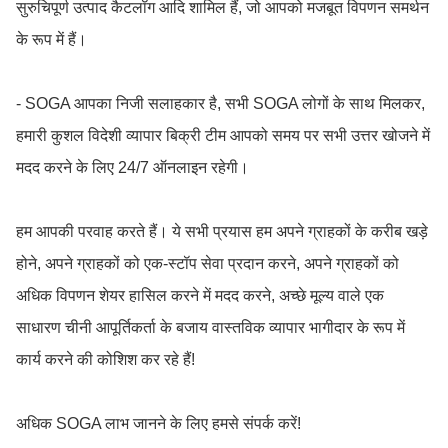
सुरुचिपूर्ण उत्पाद कैटलॉग आदि शामिल हैं, जो आपको मजबूत विपणन समर्थन
के रूप में हैं।
- SOGA आपका निजी सलाहकार है, सभी SOGA लोगों के साथ मिलकर,
हमारी कुशल विदेशी व्यापार बिक्री टीम आपको समय पर सभी उत्तर खोजने में
मदद करने के लिए 24/7 ऑनलाइन रहेगी।
हम आपकी परवाह करते हैं। ये सभी प्रयास हम अपने ग्राहकों के करीब खड़े
होने, अपने ग्राहकों को एक-स्टॉप सेवा प्रदान करने, अपने ग्राहकों को
अधिक विपणन शेयर हासिल करने में मदद करने, अच्छे मूल्य वाले एक
साधारण चीनी आपूर्तिकर्ता के बजाय वास्तविक व्यापार भागीदार के रूप में
कार्य करने की कोशिश कर रहे हैं!
अधिक SOGA लाभ जानने के लिए हमसे संपर्क करें!