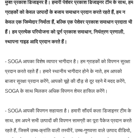
मुफ्त प्रकाश डिजाइनर है। हमारी पेशेवर प्रकाश डिजाइनर टीम के साथ, हम
ग्राहकों को केवल उत्पादों के बजाय समाधान प्रदान करते रहते हैं, हम न
केवल एक जिम्मेदार निर्माता हैं, बल्कि एक पेशेवर प्रकाश समाधान प्रदाता भी
हैं। हम प्रत्येक परियोजना को पूर्ण प्रकाश समाधान, नियंत्रण प्रणाली,
स्थापना गाइड आदि प्रदान करते हैं।
- SOGA आपका विशेष व्यापार भागीदार है। हम ग्राहकों को विपणन सुरक्षा
प्रदान करते रहते हैं। हमारे स्थानीय भागीदार होने के नाते, हम आपको
बाजार सुरक्षा प्रदान करेंगे, आपको चूहे की दौड़ से दूर रहने में मदद करेंगे,
SOGA के साथ मिलकर अधिक विपणन शेयर हासिल करेंगे।
- SOGA आपकी विपणन सहायता है। हमारी सौंदर्य कला डिजाइनर टीम के
साथ, हम अपने सभी उत्पादों की विपणन सामग्री का पूरा पैकेज प्रदान करते
रहते हैं, जिसमें उच्च-क्रांति वाली तस्वीरें, उच्च-गुणवत्ता वाले उत्पाद वीडियो,