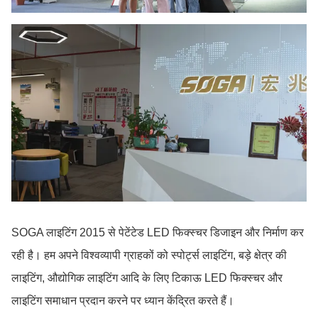
SOGA लाइटिंग 2015 से पेटेंटेड LED फिक्स्चर डिजाइन और निर्माण कर
रही है। हम अपने विश्वव्यापी ग्राहकों को स्पोर्ट्स लाइटिंग, बड़े क्षेत्र की
लाइटिंग, औद्योगिक लाइटिंग आदि के लिए टिकाऊ LED फिक्स्चर और
लाइटिंग समाधान प्रदान करने पर ध्यान केंद्रित करते हैं।