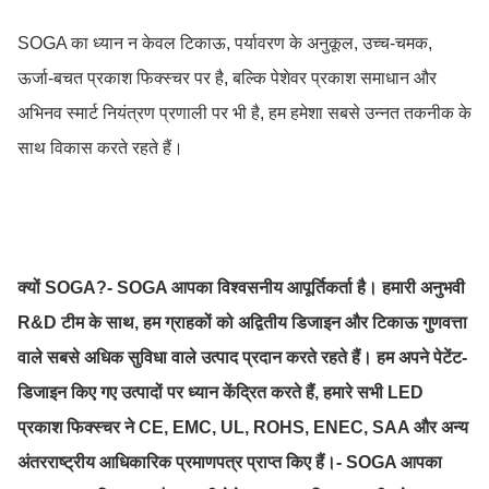
SOGA का ध्यान न केवल टिकाऊ, पर्यावरण के अनुकूल, उच्च-चमक,
ऊर्जा-बचत प्रकाश फिक्स्चर पर है, बल्कि पेशेवर प्रकाश समाधान और
अभिनव स्मार्ट नियंत्रण प्रणाली पर भी है, हम हमेशा सबसे उन्नत तकनीक के
साथ विकास करते रहते हैं।
क्यों SOGA?
- SOGA आपका विश्वसनीय आपूर्तिकर्ता है। हमारी अनुभवी
R&D टीम के साथ, हम ग्राहकों को अद्वितीय डिजाइन और टिकाऊ गुणवत्ता
वाले सबसे अधिक सुविधा वाले उत्पाद प्रदान करते रहते हैं। हम अपने पेटेंट-
डिजाइन किए गए उत्पादों पर ध्यान केंद्रित करते हैं, हमारे सभी LED
प्रकाश फिक्स्चर ने CE, EMC, UL, ROHS, ENEC, SAA और अन्य
अंतरराष्ट्रीय आधिकारिक प्रमाणपत्र प्राप्त किए हैं।
- SOGA आपका