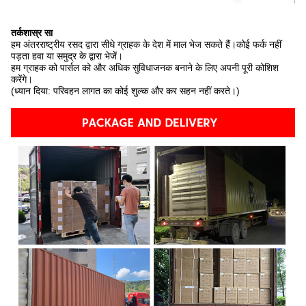
तर्कशास्र सा
हम अंतरराष्ट्रीय रसद द्वारा सीधे ग्राहक के देश में माल भेज सकते हैं।कोई फर्क नहीं
पड़ता हवा या समुद्र के द्वारा भेजें।
हम ग्राहक को पार्सल को और अधिक सुविधाजनक बनाने के लिए अपनी पूरी कोशिश
करेंगे।
(ध्यान दिया: परिवहन लागत का कोई शुल्क और कर सहन नहीं करते।)