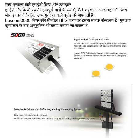
उच्च गुणवत्ता वाले एलईडी चिप्स और ड्राइवर
एलईडी लैंप के दो सबसे महत्वपूर्ण भागों के रूप में, G1 श्रृंखला फ्लडलाइट भी चिप्स
और ड्राइवरों के लिए उच्च गुणवत्ता वाले ब्रांड को अपनाती है।
Luxeon 3030 चिप्स और मीनवेल HLG ड्राइवर हमारा मानक संस्करण है।गुणवत्ता
मूल्यांकन के बाद अनुकूलित संस्करण बनाया जा सकता है