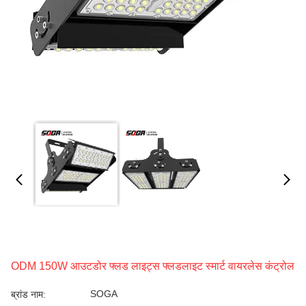
ODM 150W आउटडोर फ्लड लाइट्स फ्लडलाइट स्मार्ट वायरलेस कंट्रोल
SOGA
ब्रांड नाम: