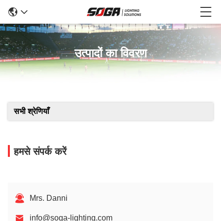
उत्पादों का विवरण
सभी श्रेणियाँ
हमसे संपर्क करें
Mrs. Danni
info@soga-lighting.com