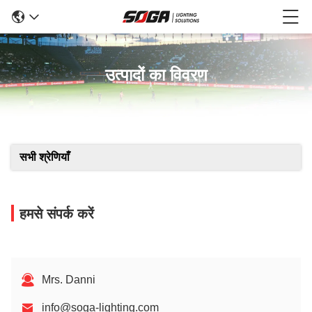
उत्पादों का विवरण
सभी श्रेणियाँ
हमसे संपर्क करें
Mrs. Danni
info@soga-lighting.com