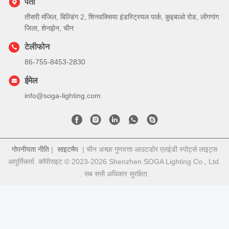
पता
तीसरी मंजिल, बिल्डिंग 2, शिनवक्सिया इंडस्ट्रियल पार्क, कुइबाओ रोड, लोंगगांग
जिला, शेनझेन, चीन
टेलीफोन
86-755-8453-2830
ईमेल
info@soga-lighting.com
गोपनीयता नीति
|
साइटमैप
| चीन अच्छा गुणवत्ता आउटडोर एलईडी स्पोर्ट्स लाइट्स
आपूर्तिकर्ता. कॉपीराइट © 2023-2026 Shenzhen SOGA Lighting Co., Ltd.
. सब सभी अधिकार सुरक्षित.