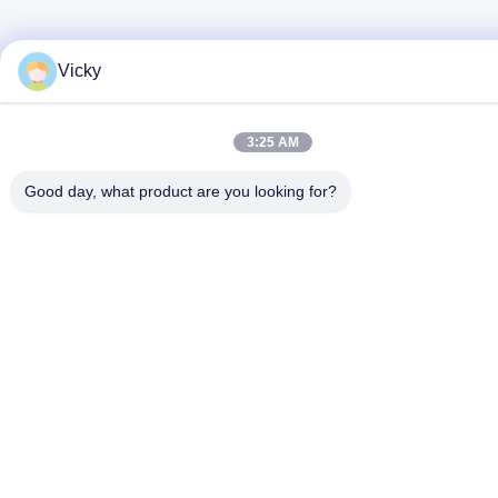
Vicky
3:25 AM
Good day, what product are you looking for?