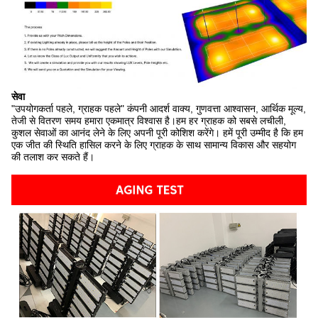
सेवा
"उपयोगकर्ता पहले, ग्राहक पहले" कंपनी आदर्श वाक्य, गुणवत्ता आश्वासन, आर्थिक मूल्य,
तेजी से वितरण समय हमारा एकमात्र विश्वास है।हम हर ग्राहक को सबसे लचीली,
कुशल सेवाओं का आनंद लेने के लिए अपनी पूरी कोशिश करेंगे। हमें पूरी उम्मीद है कि हम
एक जीत की स्थिति हासिल करने के लिए ग्राहक के साथ सामान्य विकास और सहयोग
की तलाश कर सकते हैं।