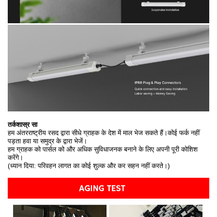
तर्कशास्र सा
हम अंतरराष्ट्रीय रसद द्वारा सीधे ग्राहक के देश में माल भेज सकते हैं।कोई फर्क नहीं
पड़ता हवा या समुद्र के द्वारा भेजें।
हम ग्राहक को पार्सल को और अधिक सुविधाजनक बनाने के लिए अपनी पूरी कोशिश
करेंगे।
(ध्यान दिया: परिवहन लागत का कोई शुल्क और कर सहन नहीं करते।)