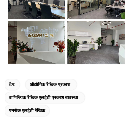
टैग:
औद्योगिक रैखिक प्रकाश
वाणिज्यिक रैखिक एलईडी प्रकाश व्यवस्था
पनरोक एलईडी रैखिक