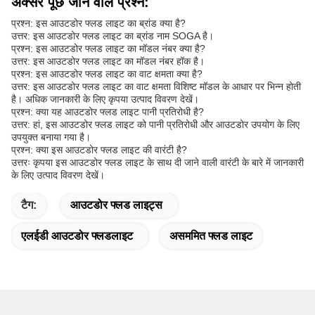
अक्सर पूछे जाने वाले प्रश्न:
प्रश्न: इस आउटडोर फ्लड लाइट का ब्रांड क्या है?
उत्तर: इस आउटडोर फ्लड लाइट का ब्रांड नाम SOGA है।
प्रश्न: इस आउटडोर फ्लड लाइट का मॉडल नंबर क्या है?
उत्तर: इस आउटडोर फ्लड लाइट का मॉडल नंबर हॉक है।
प्रश्न: इस आउटडोर फ्लड लाइट का वाट क्षमता क्या है?
उत्तर: इस आउटडोर फ्लड लाइट का वाट क्षमता विशिष्ट मॉडल के आधार पर भिन्न होती
है। अधिक जानकारी के लिए कृपया उत्पाद विवरण देखें।
प्रश्न: क्या यह आउटडोर फ्लड लाइट पानी प्रतिरोधी है?
उत्तर: हां, इस आउटडोर फ्लड लाइट को पानी प्रतिरोधी और आउटडोर उपयोग के लिए
उपयुक्त बनाया गया है।
प्रश्न: क्या इस आउटडोर फ्लड लाइट की वारंटी है?
उत्तरः कृपया इस आउटडोर फ्लड लाइट के साथ दी जाने वाली वारंटी के बारे में जानकारी
के लिए उत्पाद विवरण देखें।
टैग:
आउटडोर फ्लड लाइट्स
एलईडी आउटडोर फ्लडलाइट
असममित फ्लड लाइट