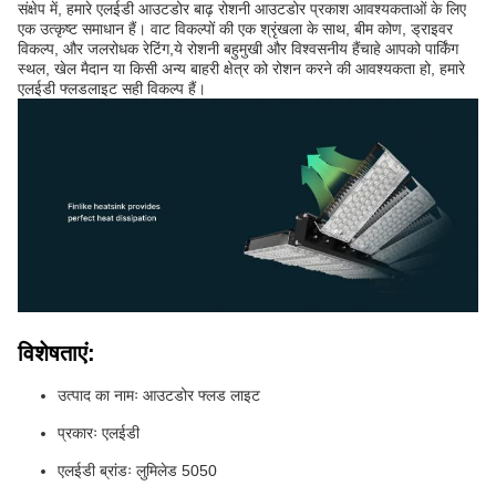
संक्षेप में, हमारे एलईडी आउटडोर बाढ़ रोशनी आउटडोर प्रकाश आवश्यकताओं के लिए
एक उत्कृष्ट समाधान हैं। वाट विकल्पों की एक श्रृंखला के साथ, बीम कोण, ड्राइवर
विकल्प, और जलरोधक रेटिंग,ये रोशनी बहुमुखी और विश्वसनीय हैंचाहे आपको पार्किंग
स्थल, खेल मैदान या किसी अन्य बाहरी क्षेत्र को रोशन करने की आवश्यकता हो, हमारे
एलईडी फ्लडलाइट सही विकल्प हैं।
विशेषताएं:
उत्पाद का नामः आउटडोर फ्लड लाइट
प्रकारः एलईडी
एलईडी ब्रांडः लुमिलेड 5050