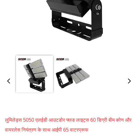
लुमिलेड्स 5050 एलईडी आउटडोर फ्लड लाइट्स 60 डिग्री बीम कोण और
वायरलेस नियंत्रण के साथ आईपी 65 वाटरप्रूफ