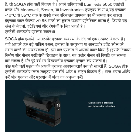
हैं, तो SOGA हॉक सही विकल्प है। अपने शक्तिशाली Lumileds 5050 एलईडी
ब्रांड और Meanwell, Sosen, या Inventronics ड्राइवर के साथ,यह प्रकाश
-40°C से 55°C तक के सबसे चरम परिचालन तापमान का भी सामना कर सकता
हैइसका पावर फैक्टर >0.95 ऊर्जा का कुशल उपयोग सुनिश्चित करता है, जिससे यह
खेल के मैदानों, स्टेडियमों और रंगमंचों के लिए आदर्श है।
एलईडी आउटडोर प्रकाश व्यवस्था
SOGA हॉक एलईडी आउटडोर प्रकाश व्यवस्था के लिए भी एक उत्कृष्ट विकल्प है।
चाहे आपको एक बड़े पार्किंग स्थल, इमारत के अग्रभाग या आउटडोर इवेंट स्पेस को
रोशन करने की आवश्यकता हो, इस बाढ़ प्रकाश ने आपको कवर किया है।इसके टिकाऊ
निर्माण और मौसम प्रतिरोधी डिजाइन के साथ, यह कठोर मौसम की स्थिति का सामना
कर सकता है और पूरे वर्ष भर विश्वसनीय प्रकाश प्रदान कर सकता है।
कोई फर्क नहीं पड़ता कि आपकी प्रकाश आवश्यकताएं क्या हो सकती हैं, SOGA हॉक
एलईडी आउटडोर फ्लड लाइट्स एक शीर्ष-ऑफ-द-लाइन विकल्प हैं। आज अपना ऑर्डर
करें और गुणवत्ता और प्रदर्शन में अंतर का अनुभव करें!