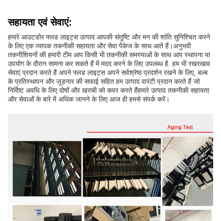
सहायता एवं सेवाएं:
हमारे आउटडोर फ्लड लाइट्स उत्पाद आपकी संतुष्टि और मन की शांति सुनिश्चित करने
के लिए एक व्यापक तकनीकी सहायता और सेवा पैकेज के साथ आते हैं।अनुभवी
तकनीशियनों की हमारी टीम आप किसी भी तकनीकी समस्याओं के साथ आप स्थापना या
उपयोग के दौरान सामना कर सकते हैं में मदद करने के लिए उपलब्ध है. हम भी रखरखाव
सेवाएं प्रदान करते हैं अपने फ्लड लाइट्स अपने सर्वश्रेष्ठ प्रदर्शन रखने के लिए, बल्ब
के प्रतिस्थापन और जुड़नार की सफाई सहित.हम उत्पाद वारंटी प्रदान करते हैं जो
निर्दिष्ट अवधि के लिए दोषों और खराबी को कवर करते हैंहमारे उत्पाद तकनीकी सहायता
और सेवाओं के बारे में अधिक जानने के लिए आज ही हमसे संपर्क करें।