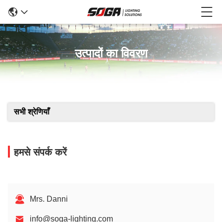
उत्पादों का विवरण
सभी श्रेणियाँ
हमसे संपर्क करें
Mrs. Danni
info@soga-lighting.com