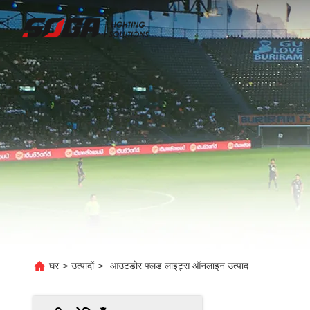
घर
>
उत्पादों
>
आउटडोर फ्लड लाइट्स ऑनलाइन उत्पाद